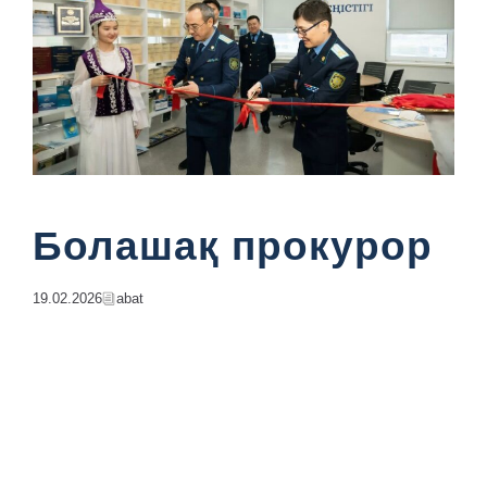
Болашақ прокурор
19.02.2026
Abat